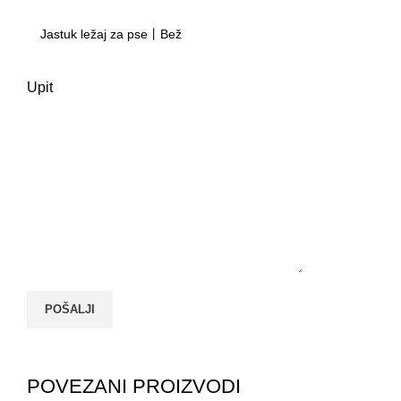
Upit
POVEZANI PROIZVODI