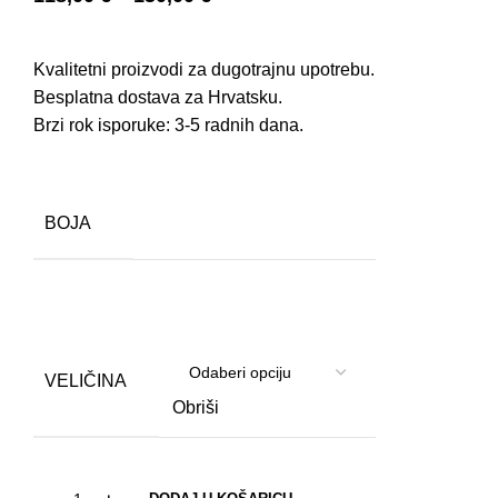
Kvalitetni proizvodi za dugotrajnu upotrebu.
Besplatna dostava za Hrvatsku.
Brzi rok isporuke: 3-5 radnih dana.
BOJA
VELIČINA
Obriši