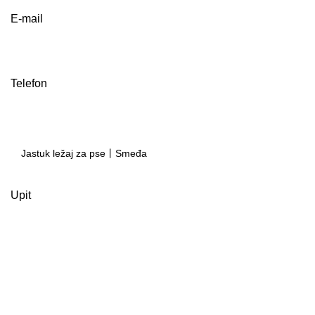
E-mail
Telefon
Upit