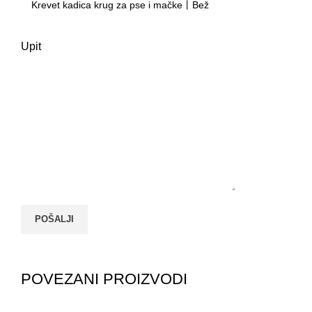
Upit
POVEZANI PROIZVODI