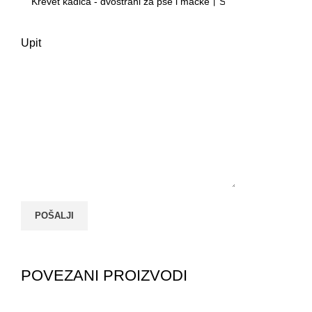
Upit
POVEZANI PROIZVODI