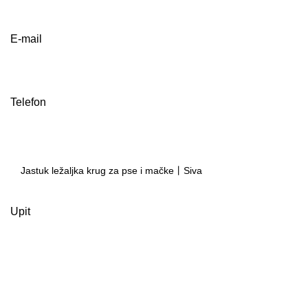
E-mail
Telefon
Upit