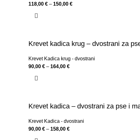
118,00
€
–
150,00
€
Krevet kadica krug – dvostrani za 
Krevet Kadica krug - dvostrani
90,00
€
–
164,00
€
Krevet kadica – dvostrani za pse i
Krevet Kadica - dvostrani
90,00
€
–
158,00
€