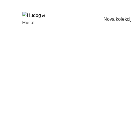
Nova kolekci