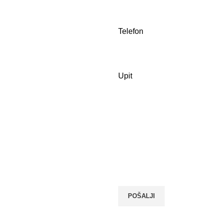
Telefon
Upit