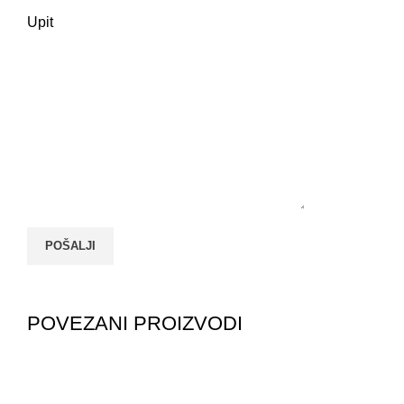
Upit
POVEZANI PROIZVODI