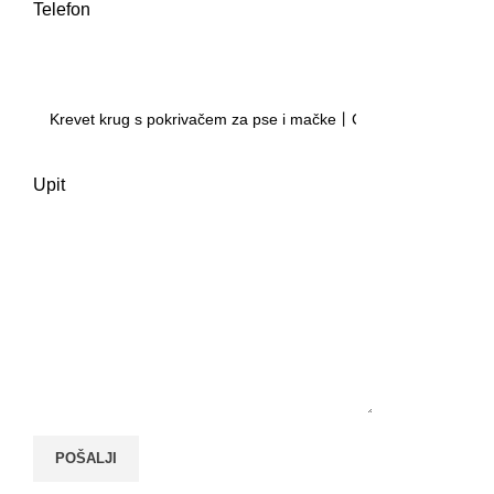
Telefon
Upit