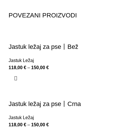
POVEZANI PROIZVODI
Jastuk ležaj za pse丨Bež
Jastuk Ležaj
118,00
€
–
150,00
€
Jastuk ležaj za pse丨Crna
Jastuk Ležaj
118,00
€
–
150,00
€