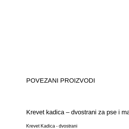
POVEZANI PROIZVODI
Krevet kadica – dvostrani za pse i 
Krevet Kadica - dvostrani