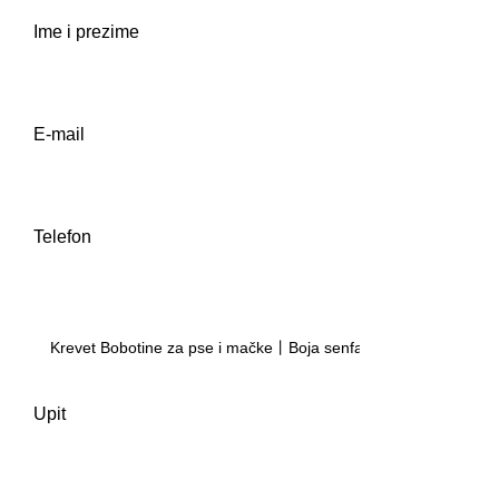
Ime i prezime
E-mail
Telefon
Upit