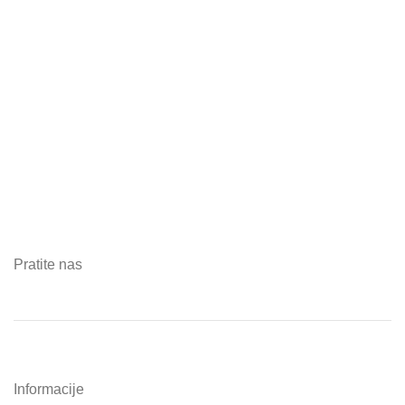
Pratite nas
Informacije