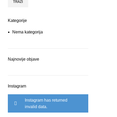
TRAŽI
Kategorije
Nema kategorija
Najnovije objave
Instagram
Instagram has returned
invalid data.