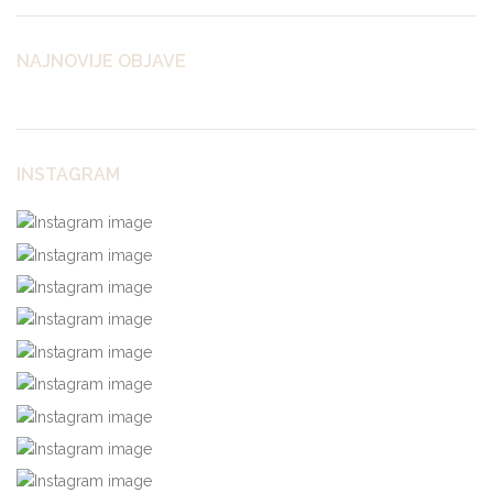
NAJNOVIJE OBJAVE
INSTAGRAM