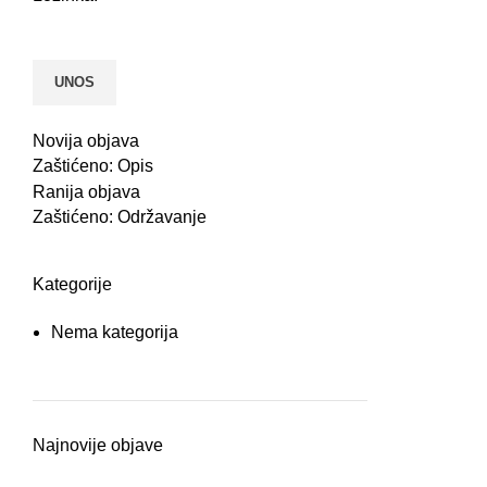
Novija objava
Zaštićeno: Opis
Ranija objava
Zaštićeno: Održavanje
Kategorije
Nema kategorija
Najnovije objave