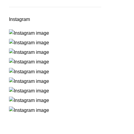
Instagram