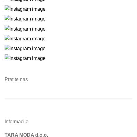
Pratite nas
Informacije
TARA MODA d.o.o.