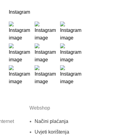
Instagram
Webshop
nternet
Načini plaćanja
Uvjeti korištenja