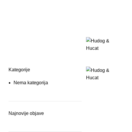
Kategorije
Nema kategorija
Najnovije objave