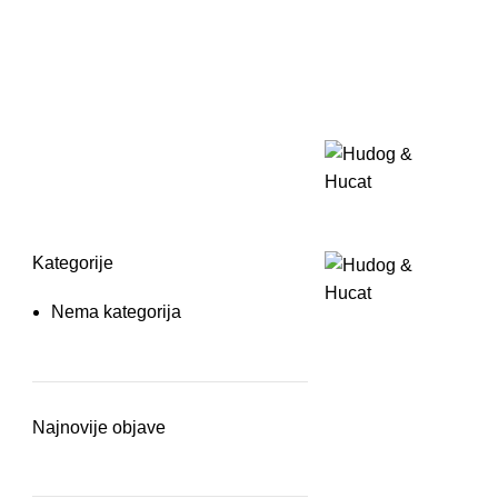
Kategorije
Nema kategorija
Najnovije objave