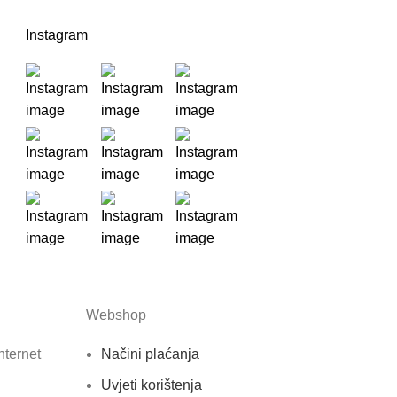
Instagram
Webshop
nternet
Načini plaćanja
Uvjeti korištenja