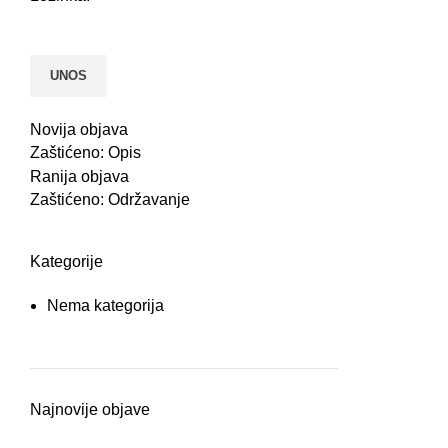
Novija objava
Zaštićeno: Opis
Ranija objava
Zaštićeno: Održavanje
Kategorije
Nema kategorija
Najnovije objave