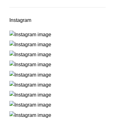
Instagram