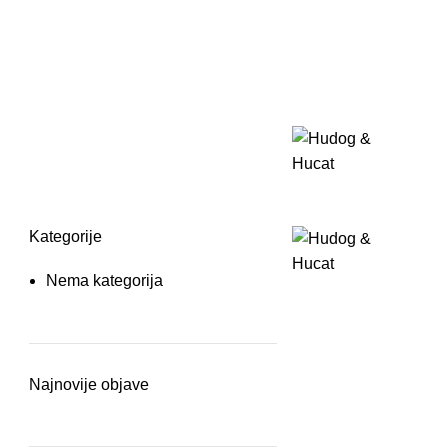
Kategorije
Nema kategorija
Najnovije objave