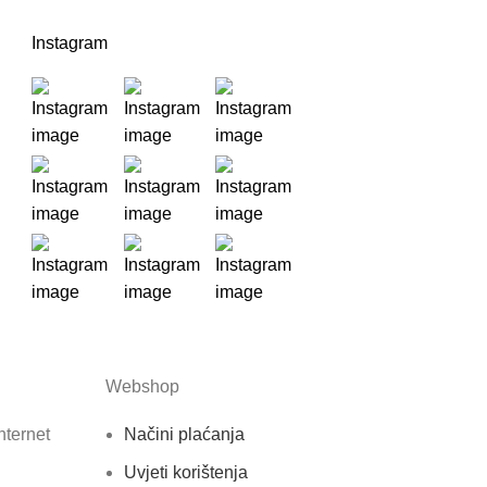
Instagram
Webshop
nternet
Načini plaćanja
Uvjeti korištenja