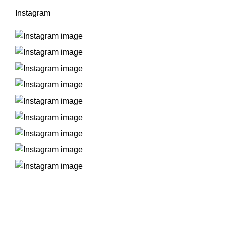
Instagram