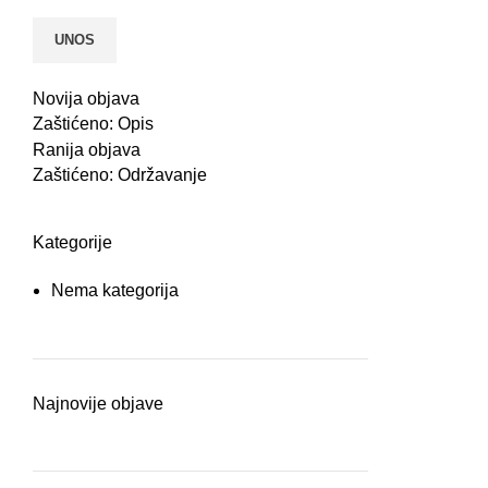
Novija objava
Zaštićeno: Opis
Ranija objava
Zaštićeno: Održavanje
Kategorije
Nema kategorija
Najnovije objave