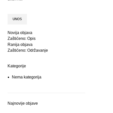
Novija objava
Zaštićeno: Opis
Ranija objava
Zaštićeno: Održavanje
Kategorije
Nema kategorija
Najnovije objave