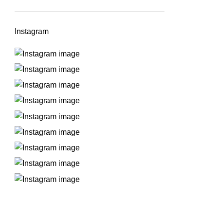
Instagram