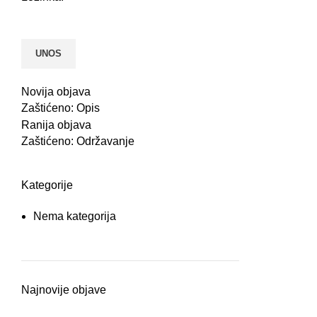
Novija objava
Zaštićeno: Opis
Ranija objava
Zaštićeno: Održavanje
Kategorije
Nema kategorija
Najnovije objave