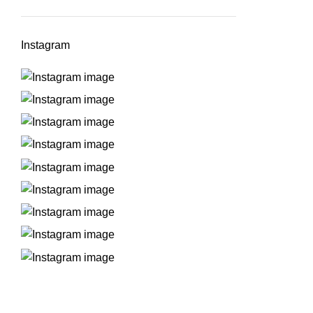
Instagram