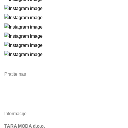
Pratite nas
Informacije
TARA MODA d.o.o.