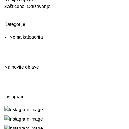
Zaštićeno: Održavanje
Kategorije
Nema kategorija
Najnovije objave
Instagram