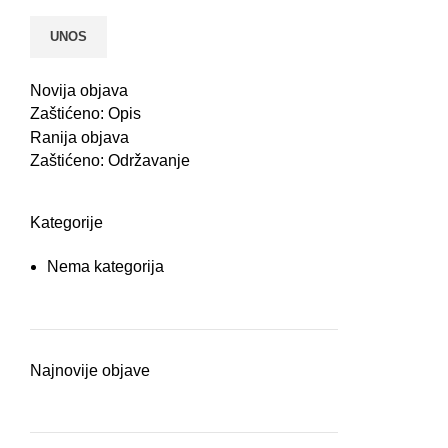
Novija objava
Zaštićeno: Opis
Ranija objava
Zaštićeno: Održavanje
Kategorije
Nema kategorija
Najnovije objave