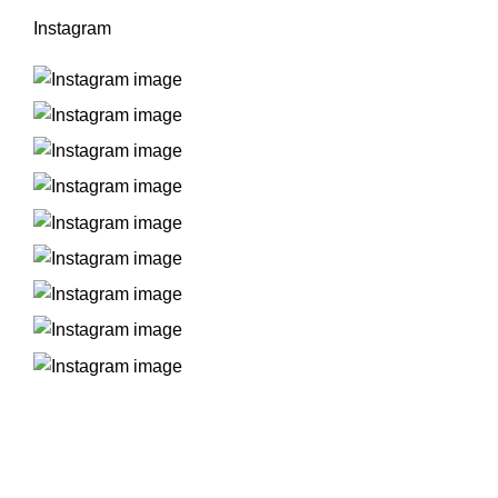
Instagram