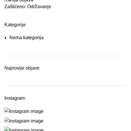
Zaštićeno: Održavanje
Kategorije
Nema kategorija
Najnovije objave
Instagram