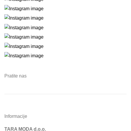
Pratite nas
Informacije
TARA MODA d.o.o.