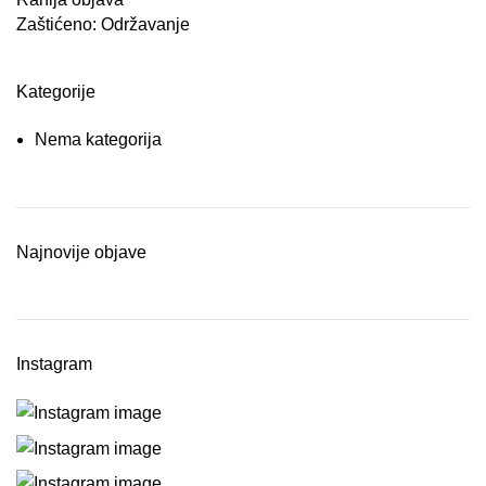
Zaštićeno: Održavanje
Kategorije
Nema kategorija
Najnovije objave
Instagram