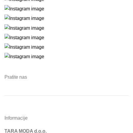
Pratite nas
Informacije
TARA MODA d.o.o.