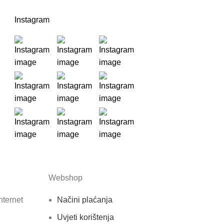
Instagram
Webshop
nternet
Načini plaćanja
Uvjeti korištenja