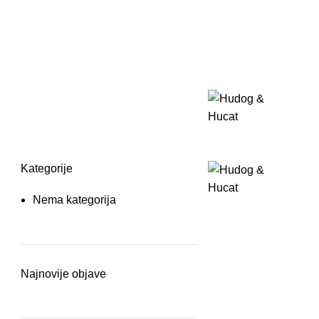
Kategorije
Nema kategorija
Najnovije objave