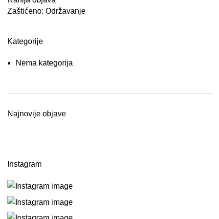
Zaštićeno: Održavanje
Kategorije
Nema kategorija
Najnovije objave
Instagram