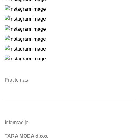
Pratite nas
Informacije
TARA MODA d.o.o.