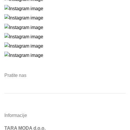
Pratite nas
Informacije
TARA MODA d.o.o.