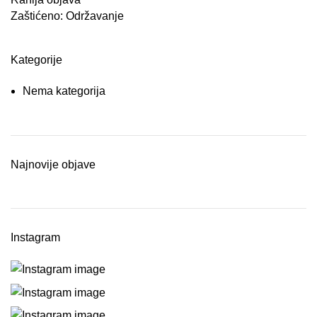
Zaštićeno: Održavanje
Kategorije
Nema kategorija
Najnovije objave
Instagram