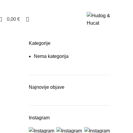
0
0,00
€
Kategorije
Nema kategorija
Najnovije objave
Instagram