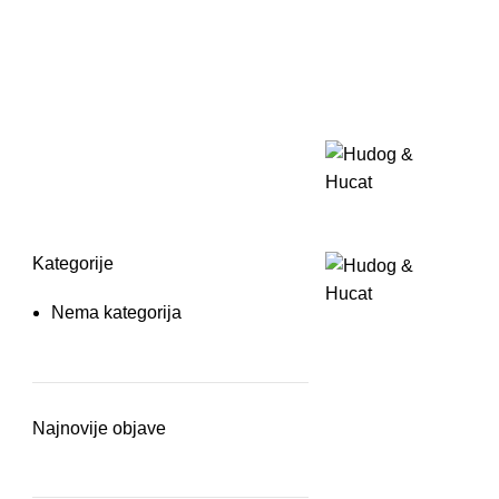
Kategorije
Nema kategorija
Najnovije objave