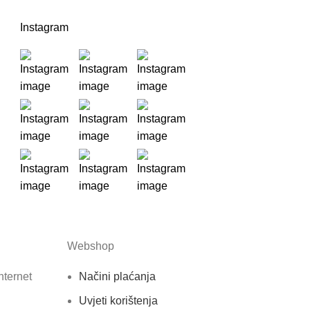
Instagram
Webshop
nternet
Načini plaćanja
Uvjeti korištenja