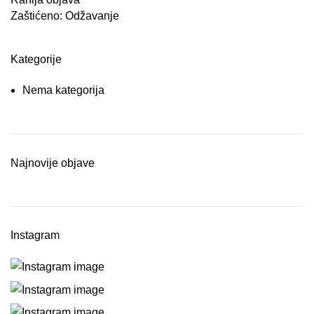
Zaštićeno: Odžavanje
Kategorije
Nema kategorija
Najnovije objave
Instagram