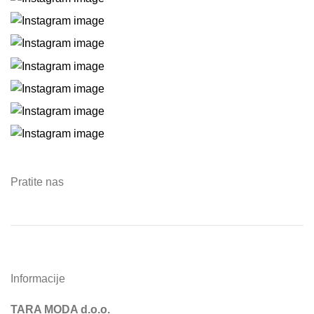
Pratite nas
Informacije
TARA MODA d.o.o.