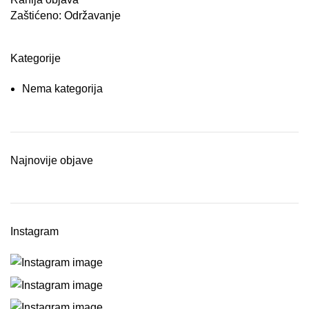
Zaštićeno: Održavanje
Kategorije
Nema kategorija
Najnovije objave
Instagram