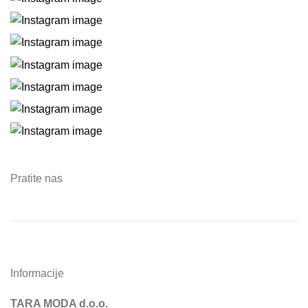
Pratite nas
Informacije
TARA MODA d.o.o.