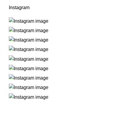
Instagram