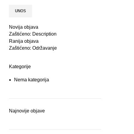
Novija objava
Zaštićeno: Description
Ranija objava
Zaštićeno: Održavanje
Kategorije
Nema kategorija
Najnovije objave