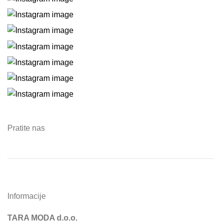
Pratite nas
Informacije
TARA MODA d.o.o.