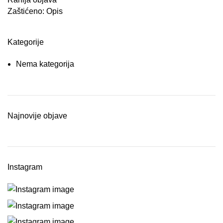
Zaštićeno: Opis
Kategorije
Nema kategorija
Najnovije objave
Instagram