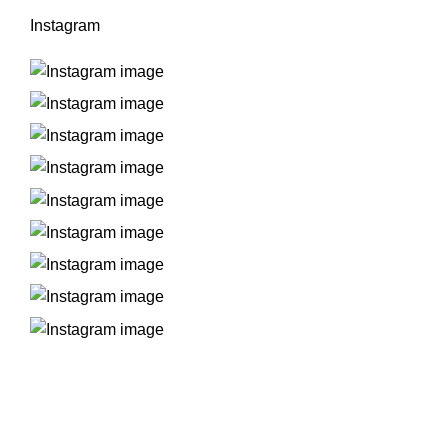
Instagram