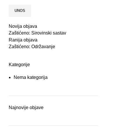
Novija objava
Zaštićeno: Sirovinski sastav
Ranija objava
Zaštićeno: Održavanje
Kategorije
Nema kategorija
Najnovije objave