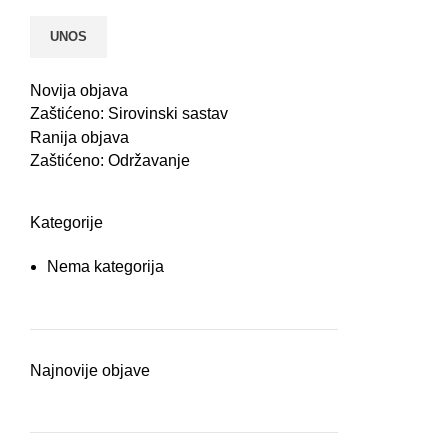
Novija objava
Zaštićeno: Sirovinski sastav
Ranija objava
Zaštićeno: Održavanje
Kategorije
Nema kategorija
Najnovije objave