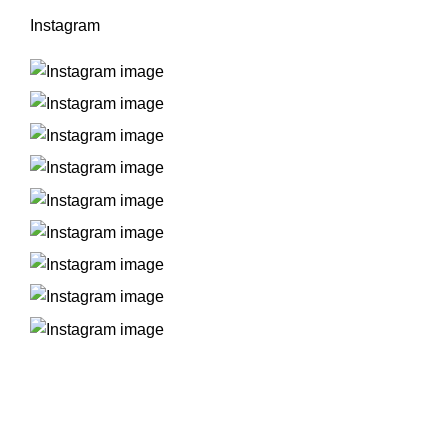
Instagram