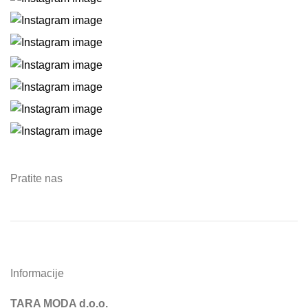
Pratite nas
Informacije
TARA MODA d.o.o.