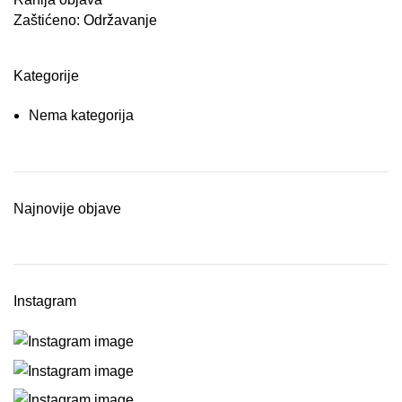
Zaštićeno: Održavanje
Kategorije
Nema kategorija
Najnovije objave
Instagram