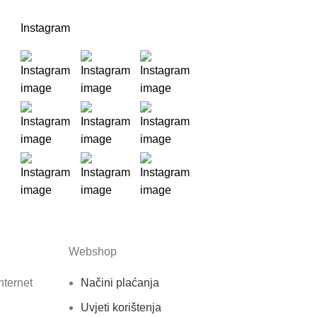
Instagram
Webshop
nternet
Načini plaćanja
Uvjeti korištenja