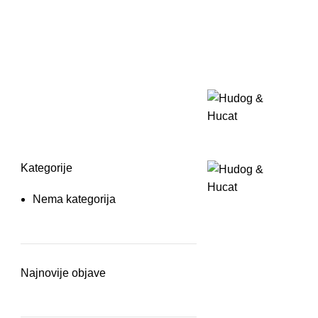
Kategorije
Nema kategorija
Najnovije objave