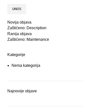
Novija objava
Zaštićeno: Description
Ranija objava
Zaštićeno: Maintenance
Kategorije
Nema kategorija
Najnovije objave