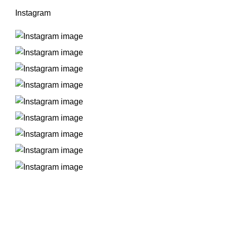
Instagram