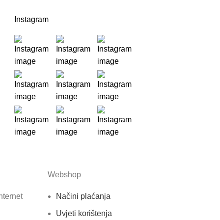
Instagram
Webshop
nternet
Načini plaćanja
Uvjeti korištenja