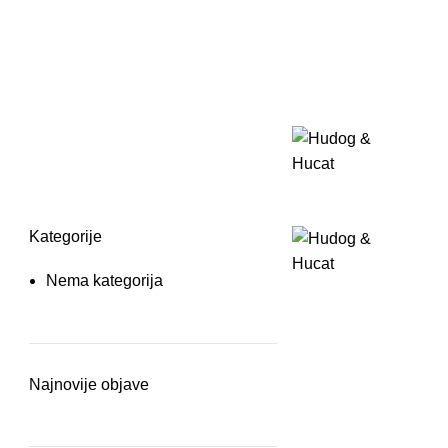
Kategorije
Nema kategorija
Najnovije objave