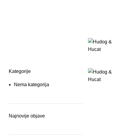
Kategorije
Nema kategorija
Najnovije objave