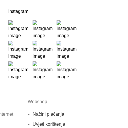
Instagram
Webshop
nternet
Načini plaćanja
Uvjeti korištenja