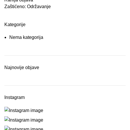
Zaštićeno: Održavanje
Kategorije
Nema kategorija
Najnovije objave
Instagram