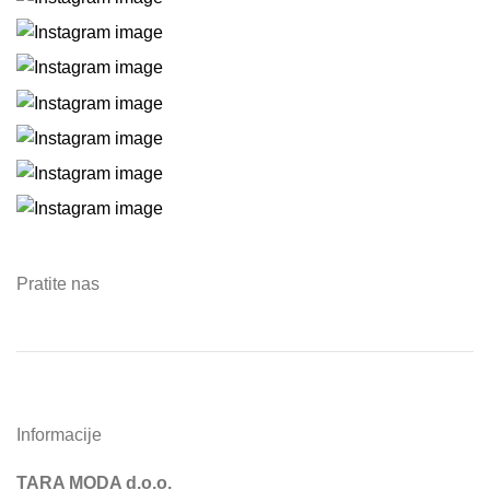
Pratite nas
Informacije
TARA MODA d.o.o.