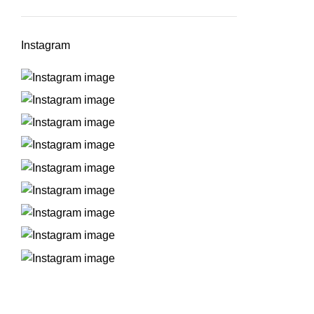
Instagram