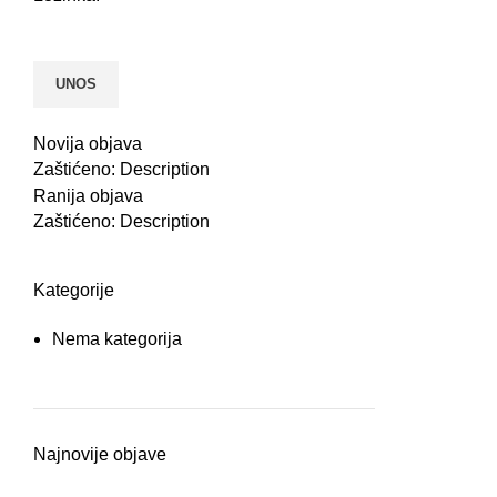
Novija objava
Zaštićeno: Description
Ranija objava
Zaštićeno: Description
Kategorije
Nema kategorija
Najnovije objave