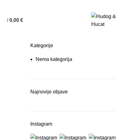
/
0,00
€
Kategorije
Nema kategorija
Najnovije objave
Instagram