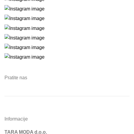
Pratite nas
Informacije
TARA MODA d.o.o.