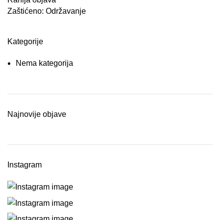
Zaštićeno: Održavanje
Kategorije
Nema kategorija
Najnovije objave
Instagram