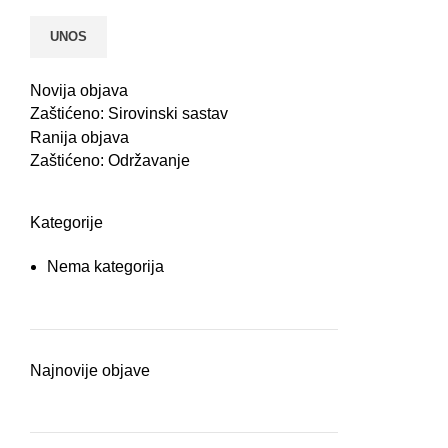
Novija objava
Zaštićeno: Sirovinski sastav
Ranija objava
Zaštićeno: Održavanje
Kategorije
Nema kategorija
Najnovije objave