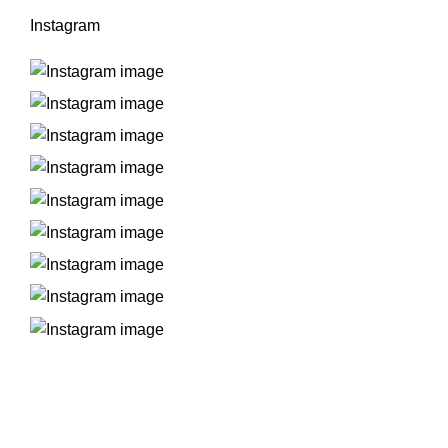
Instagram