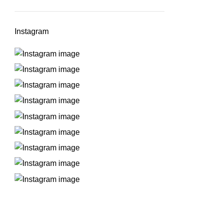
Instagram