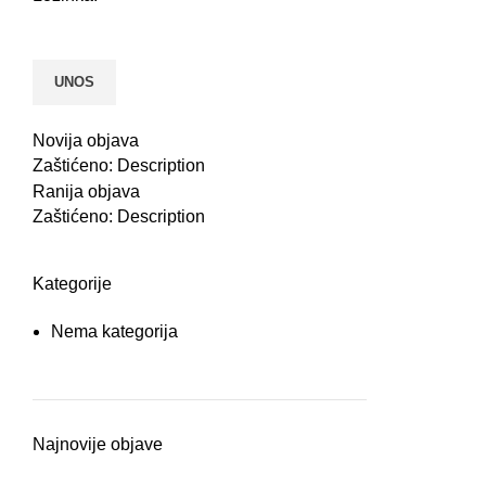
Novija objava
Zaštićeno: Description
Ranija objava
Zaštićeno: Description
Kategorije
Nema kategorija
Najnovije objave