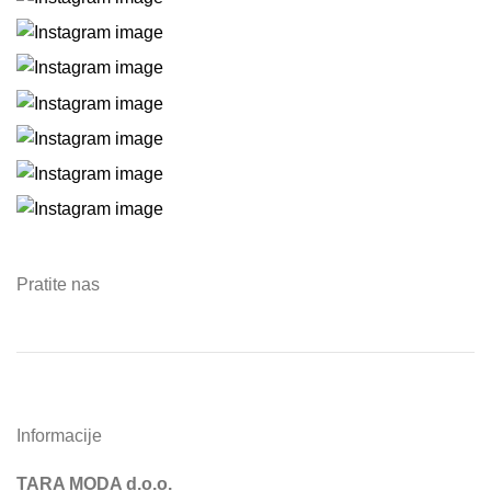
Pratite nas
Informacije
TARA MODA d.o.o.