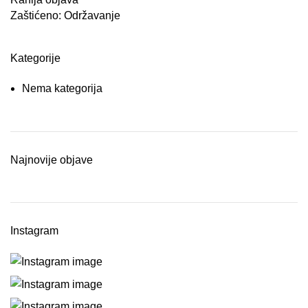
Zaštićeno: Održavanje
Kategorije
Nema kategorija
Najnovije objave
Instagram