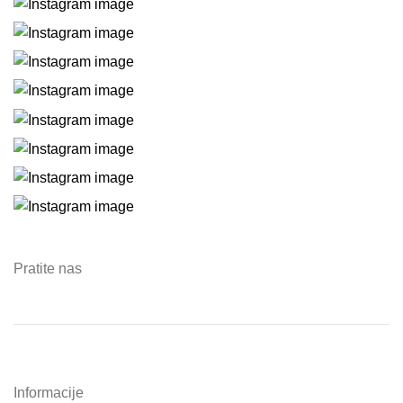
Pratite nas
Informacije