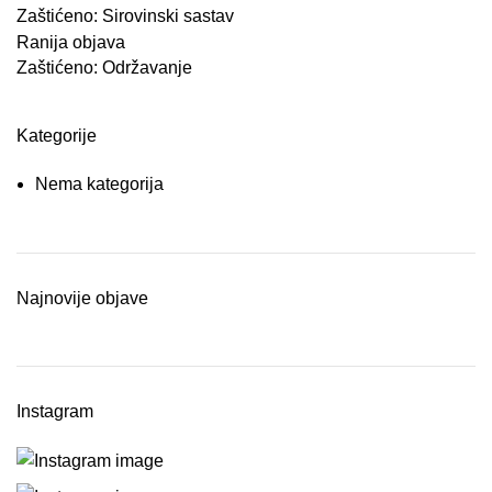
Zaštićeno: Sirovinski sastav
Ranija objava
Zaštićeno: Održavanje
Kategorije
Nema kategorija
Najnovije objave
Instagram